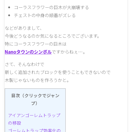
コーラスフラワーの巨木が大崩壊する
チェストの中身の順番がズレる
などがありまして、
今後どうなるのか気になるところでございます。
特にコーラスフラワーの巨木は
Nanoタウンのシンボル
ですからねぇ…。
さて、そんなわけで
新しく追加されたブロックを使うこともできないので
木製じゃないものを作ろうかと。
目次（クリックでジャン
プ）
アイアンゴーレムトラップ
の移設
ゴーレムトラップ効率化の