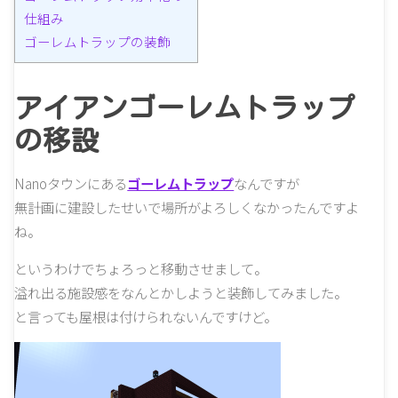
仕組み
ゴーレムトラップの装飾
アイアンゴーレムトラップ
の移設
Nanoタウンにある
ゴーレムトラップ
なんですが
無計画に建設したせいで場所がよろしくなかったんですよ
ね。
というわけでちょろっと移動させまして。
溢れ出る施設感をなんとかしようと装飾してみました。
と言っても屋根は付けられないんですけど。