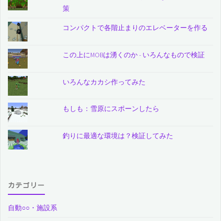
策
コンパクトで各階止まりのエレベーターを作る
この上にMOBは湧くのか - いろんなもので検証
いろんなカカシ作ってみた
もしも：雪原にスポーンしたら
釣りに最適な環境は？検証してみた
カテゴリー
自動○○・施設系