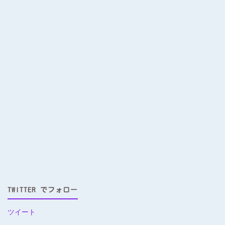
TWITTER でフォロー
ツイート