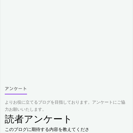
アンケート
よりお役に立てるブログを目指しております。アンケートにご協
力お願いいたします。