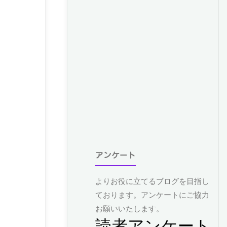
アンケート
よりお役に立てるブログを目指し
ております。アンケートにご協力
お願いいたします。