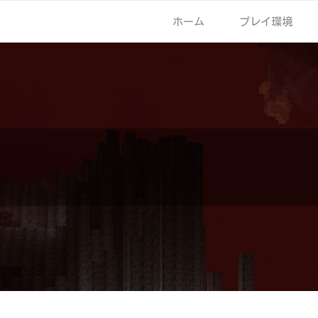
ホーム
プレイ環境