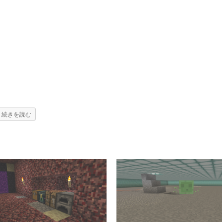
続きを読む