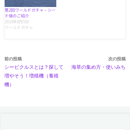
第2回ワールドガチャ – シー
ド値のご紹介
2018年8月5日
ワールドガチャ
前の投稿
次の投稿
シーピクルスとは？探して
海草の集め方・使いみち
増やそう！増殖機（養殖
機）