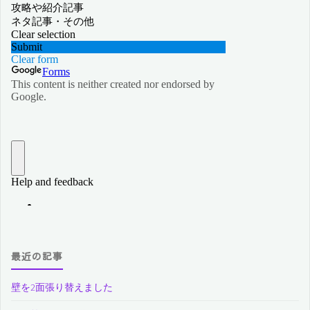
最近の記事
壁を2面張り替えました