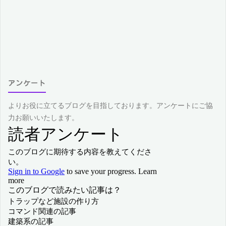
アンケート
よりお役に立てるブログを目指しております。アンケートにご協
力お願いいたします。