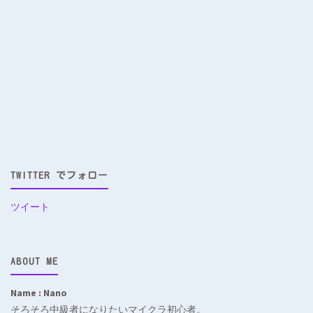
TWITTER でフォロー
ツイート
ABOUT ME
Name : Nano
そろそろ中級者になりたいマイクラ初心者。