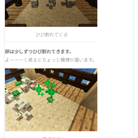
ひび割れてくる
卵は少しずつひび割れてきます。
よーーーく見るとちょっと模様が違います。