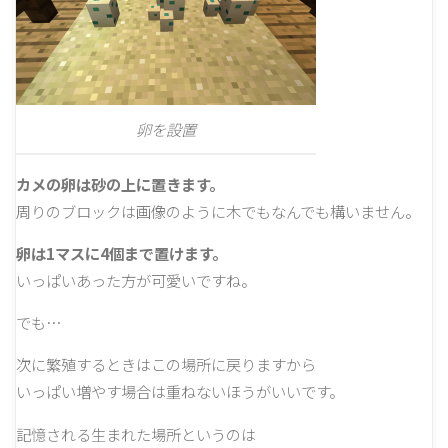
卵を設置
カメの卵は砂の上に置きます。
周りのブロックは画像のように木でもなんでも構いません。
卵は1マスに4個まで置けます。
いっぱいあった方が可愛いですね。
でも…
次に繁殖するときはこの場所に戻りますから
いっぱい増やす場合は重ねないほうがいいです。
記憶される生まれた場所というのは