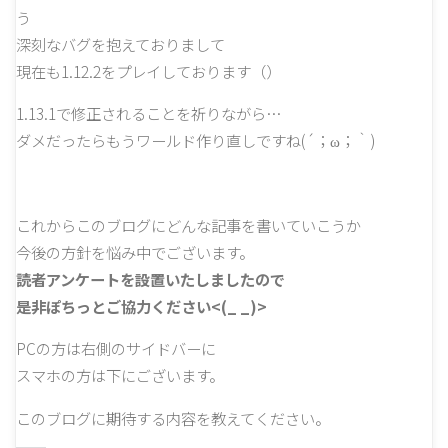
う
深刻なバグを抱えておりまして
現在も1.12.2をプレイしております（）
1.13.1で修正されることを祈りながら…
ダメだったらもうワールド作り直しですね(´；ω；｀)
これからこのブログにどんな記事を書いていこうか
今後の方針を悩み中でございます。
読者アンケートを設置いたしましたので
是非ぽちっとご協力ください<(_ _)>
PCの方は右側のサイドバーに
スマホの方は下にございます。
このブログに期待する内容を教えてください。