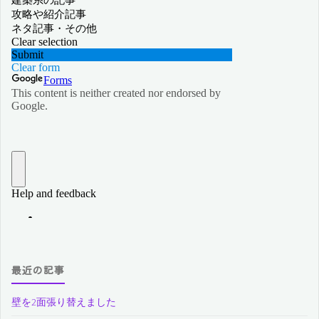
最近の記事
壁を2面張り替えました