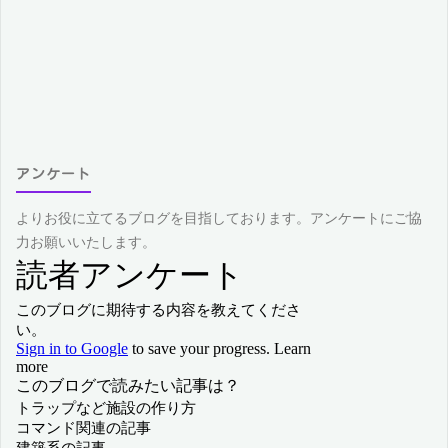
アンケート
よりお役に立てるブログを目指しております。アンケートにご協
力お願いいたします。