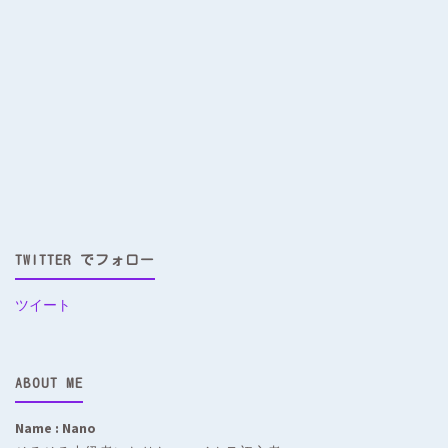
TWITTER でフォロー
ツイート
ABOUT ME
Name : Nano