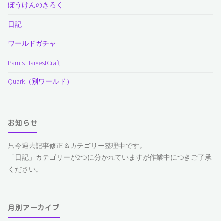
ぼうけんのきろく
日記
ワールドガチャ
Pam's HarvestCraft
Quark（別ワールド）
お知らせ
只今過去記事修正＆カテゴリー整理中です。
「日記」カテゴリーが2つに分かれていますが作業中につきご了承
ください。
月別アーカイブ