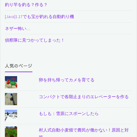
釣り竿を釣る？作る？
[Java]1.17でも宝が釣れる自動釣り機
ネザー怖い…
偵察隊に見つかってしまった！
人気のページ
卵を持ち帰ってカメを育てる
コンパクトで各階止まりのエレベーターを作る
もしも：雪原にスポーンしたら
村人式自動小麦畑で農民が働かない！原因と対