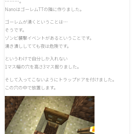
………。
NanoはゴーレムTTの隣に作りました。
ゴーレムが湧くということは…
そうです。
ゾンビ襲撃イベントがあるということです。
湧き潰ししてても夜は危険です。
というわけで自分しか入れない
1マス幅の穴を高さ3マス掘りました。
そして入ってこないようにトラップドアを付けました。
この穴の中で放置します。