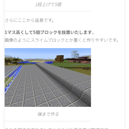
1段上げて5個
さらにここから延長です。
1マス高くして5個ブロックを設置いたします
。
画像のようにスライムブロックとか置くと作りやすいです。
端まで作る