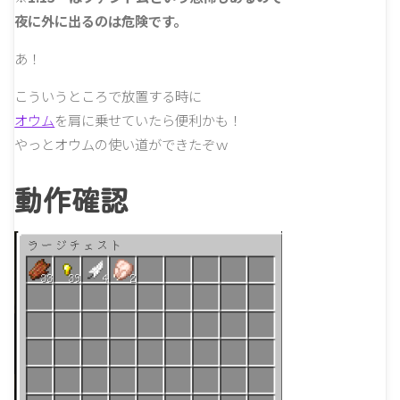
夜に外に出るのは危険です。
あ！
こういうところで放置する時に
オウム
を肩に乗せていたら便利かも！
やっとオウムの使い道ができたぞｗ
動作確認