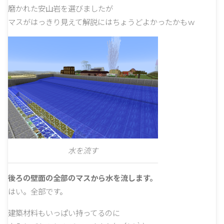
磨かれた安山岩を選びましたが
マスがはっきり見えて解説にはちょうどよかったかもｗ
水を流す
後ろの壁面の全部のマスから水を流します。
はい。全部です。
建築材料もいっぱい持ってるのに