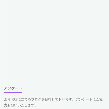
ョ
ン
アンケート
よりお役に立てるブログを目指しております。アンケートにご協
力お願いいたします。