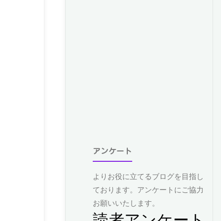
アンケート
よりお役に立てるブログを目指し
ております。アンケートにご協力
お願いいたします。