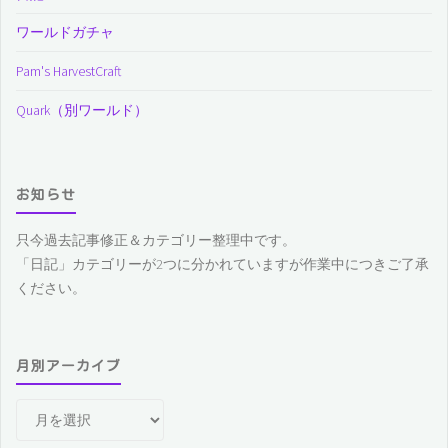
ワールドガチャ
Pam's HarvestCraft
Quark（別ワールド）
お知らせ
只今過去記事修正＆カテゴリー整理中です。
「日記」カテゴリーが2つに分かれていますが作業中につきご了承
ください。
月別アーカイブ
月
別