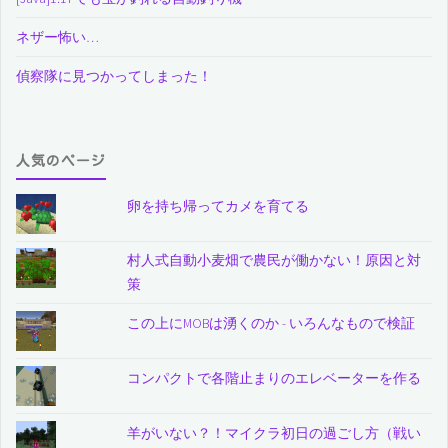
ネザー怖い…
偵察隊に見つかってしまった！
人気のページ
卵を持ち帰ってカメを育てる
村人式自動小麦畑で農民が働かない！原因と対
策
この上にMOBは湧くのか - いろんなもので検証
コンパクトで各階止まりのエレベーターを作る
羊がいない？！マイクラ初日の過ごし方（戦い