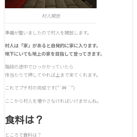
村人開放
準備が整いましたので村人を開放します。
村人は「家」があると自発的に家に入ります。
地下にいても地上の家を目指して登ってきます。
階段の途中でひっかかっていたら
体当たりで押してやれば上まで来てくれます。
これでプチ村の完成です(*´艸｀*)
ここから村人を増やさなければいけませんね。
食料は？
ところで食料は？