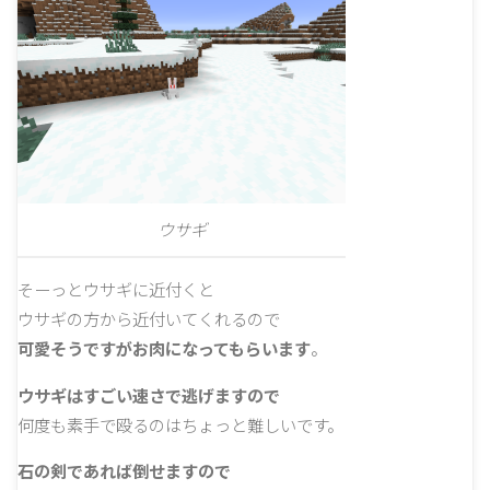
ウサギ
そーっとウサギに近付くと
ウサギの方から近付いてくれるので
可愛そうですがお肉になってもらいます
。
ウサギはすごい速さで逃げますので
何度も素手で殴るのはちょっと難しいです。
石の剣であれば倒せますので