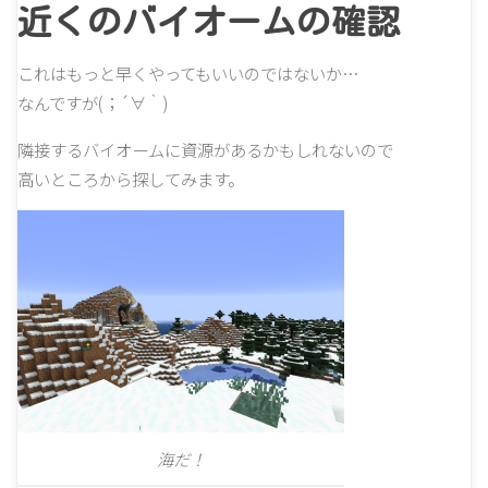
近くのバイオームの確認
これはもっと早くやってもいいのではないか…
なんですが(；´∀｀)
隣接するバイオームに資源があるかもしれないので
高いところから探してみます。
海だ！