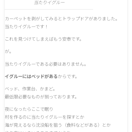
当たりイグルー
カーペットを剥がしてみるとトラップドアがありました。
当たりイグルーです！
これを見つけてしまえばもう安泰です。
が。
当たりイグルーである必要はありません。
イグルーにはベッドがある
からです。
ベッド、作業台、かまど。
最低限必要なものが揃っております。
夜になったらここで眠り
村を作るのに当たりイグルーを探すとか
海が見えるなら沈没船を狙う（食料などがある）とか