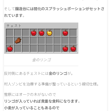
そして
醸造台には弱化のスプラッシュポーションがセットさ
れています
。
金のリンゴ
反対側にあるチェストには
金のリンゴ
が。
村人ゾンビを治療する準備が整っているという親切仕様。
雪原にはオークの木がないので
リンゴが入っていれば貴重な食料になります
。
小麦が入っていることもあるので