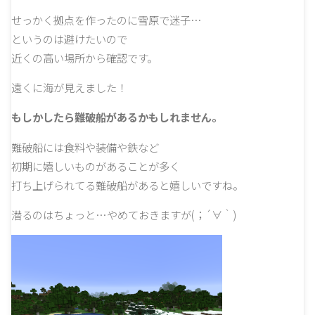
せっかく拠点を作ったのに雪原で迷子…
というのは避けたいので
近くの高い場所から確認です。
遠くに海が見えました！
もしかしたら難破船があるかもしれません。
難破船には食料や装備や鉄など
初期に嬉しいものがあることが多く
打ち上げられてる難破船があると嬉しいですね。
潜るのはちょっと…やめておきますが(；´∀｀)