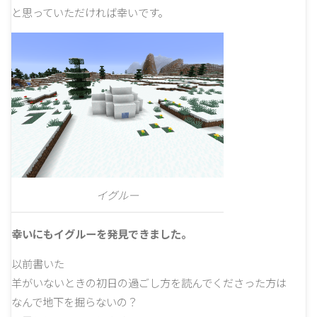
と思っていただければ幸いです。
イグルー
幸いにもイグルーを発見できました。
以前書いた
羊がいないときの初日の過ごし方を読んでくださった方は
なんで地下を掘らないの？