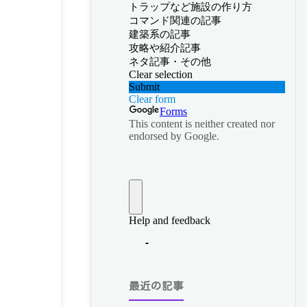
最近の記事