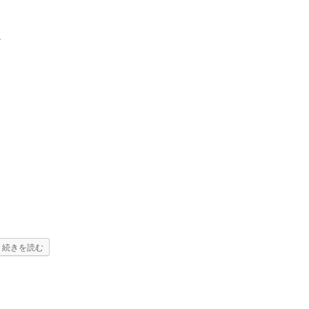
か
続きを読む