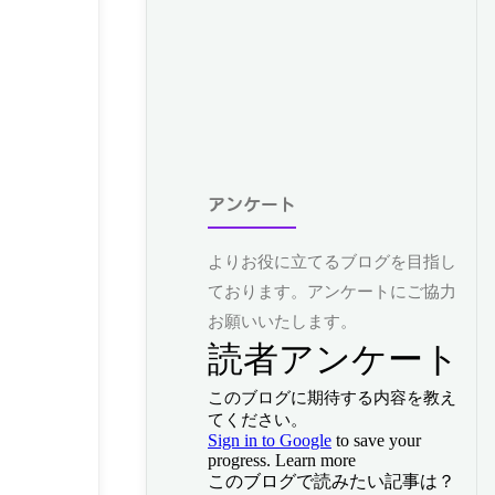
アンケート
よりお役に立てるブログを目指し
ております。アンケートにご協力
お願いいたします。