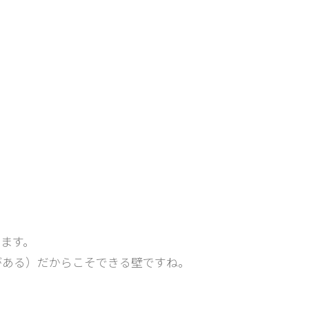
ます。
がある）だからこそできる壁ですね。