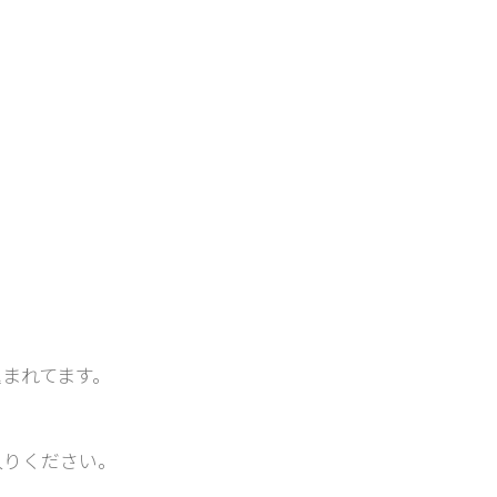
まれてます。
入りください。