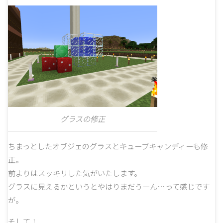
グラスの修正
ちまっとしたオブジェのグラスとキューブキャンディーも修
正。
前よりはスッキリした気がいたします。
グラスに見えるかというとやはりまだうーん…って感じです
が。
そして！