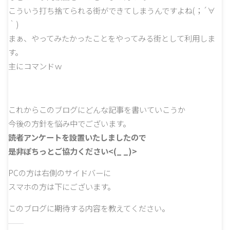
こういう打ち捨てられる街ができてしまうんですよね(；´∀
｀)
まぁ、やってみたかったことをやってみる街として利用しま
す。
主にコマンドｗ
これからこのブログにどんな記事を書いていこうか
今後の方針を悩み中でございます。
読者アンケートを設置いたしましたので
是非ぽちっとご協力ください<(_ _)>
PCの方は右側のサイドバーに
スマホの方は下にございます。
このブログに期待する内容を教えてください。