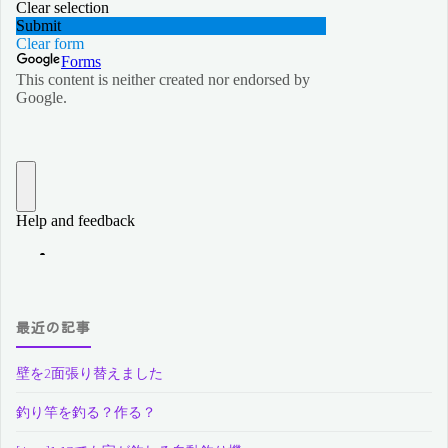
最近の記事
壁を2面張り替えました
釣り竿を釣る？作る？