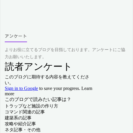
アンケート
よりお役に立てるブログを目指しております。アンケートにご協
力お願いいたします。