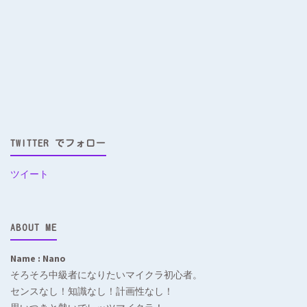
TWITTER でフォロー
ツイート
ABOUT ME
Name : Nano
そろそろ中級者になりたいマイクラ初心者。
センスなし！知識なし！計画性なし！