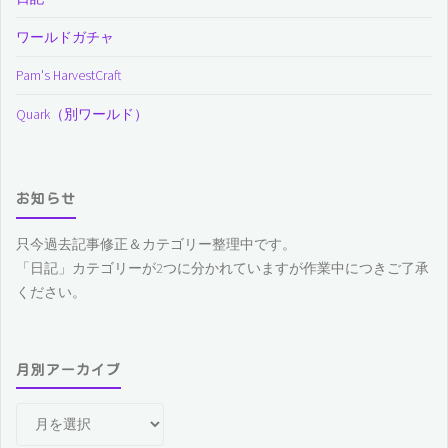
ワールドガチャ
Pam's HarvestCraft
Quark（別ワールド）
お知らせ
只今過去記事修正＆カテゴリー整理中です。
「日記」カテゴリーが2つに分かれていますが作業中につきご了承
ください。
月別アーカイブ
月
別