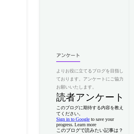
アンケート
よりお役に立てるブログを目指し
ております。アンケートにご協力
お願いいたします。