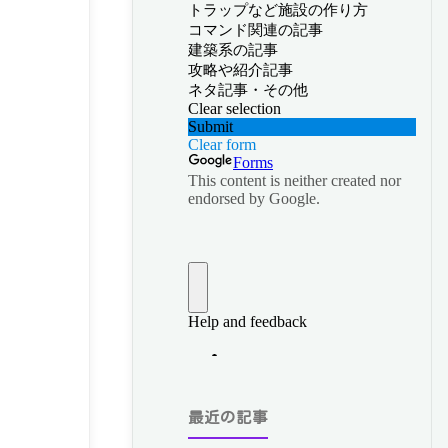
最近の記事