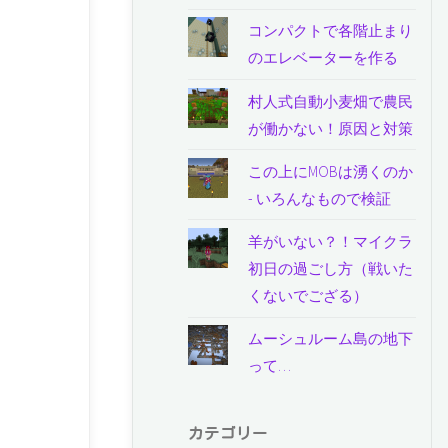
コンパクトで各階止まり
のエレベーターを作る
村人式自動小麦畑で農民
が働かない！原因と対策
この上にMOBは湧くのか
- いろんなもので検証
羊がいない？！マイクラ
初日の過ごし方（戦いた
くないでござる）
ムーシュルーム島の地下
って…
カテゴリー