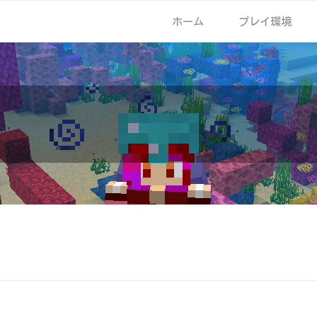
ホーム
プレイ環境