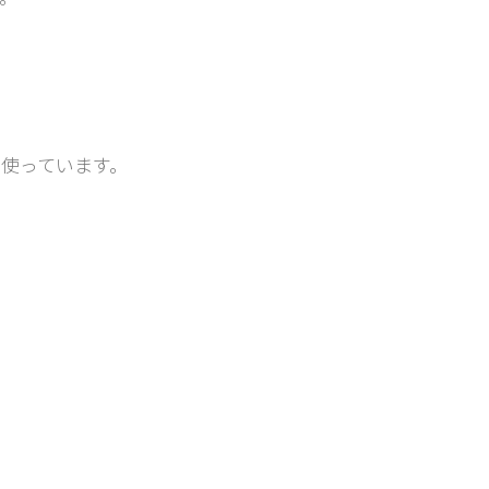
。
使っています。