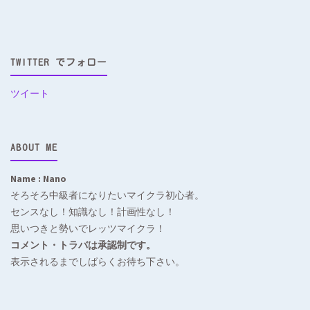
TWITTER でフォロー
ツイート
ABOUT ME
Name : Nano
そろそろ中級者になりたいマイクラ初心者。
センスなし！知識なし！計画性なし！
思いつきと勢いでレッツマイクラ！
コメント・トラバは承認制です。
表示されるまでしばらくお待ち下さい。