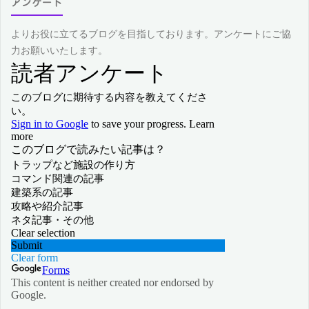
アンケート
よりお役に立てるブログを目指しております。アンケートにご協
力お願いいたします。