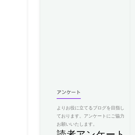
アンケート
よりお役に立てるブログを目指し
ております。アンケートにご協力
お願いいたします。