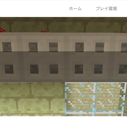
ホーム
プレイ環境