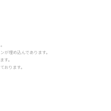
た。
ンが埋め込んであります。
ます。
ております。