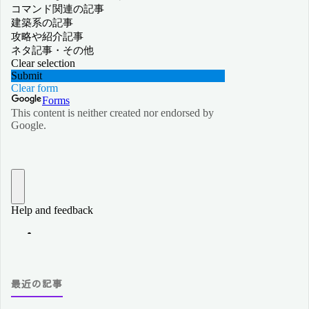
最近の記事