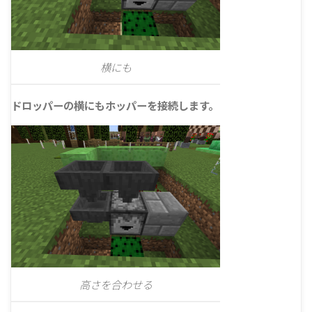
横にも
ドロッパーの横にもホッパーを接続します。
高さを合わせる