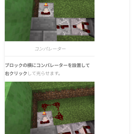
コンパレーター
ブロックの横にコンパレーターを設置して
右クリック
して光らせます。