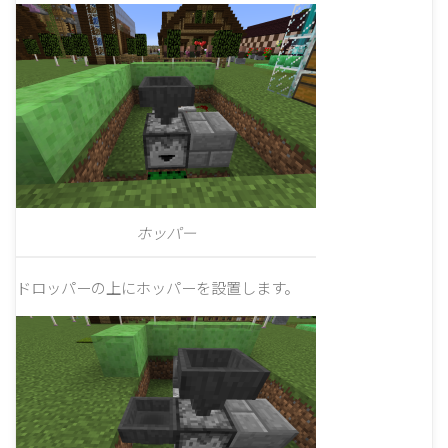
ホッパー
ドロッパーの上にホッパーを設置します。