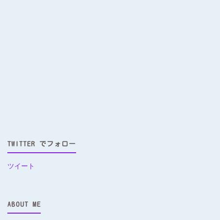
TWITTER でフォロー
ツイート
ABOUT ME