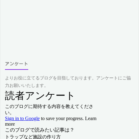
アンケート
よりお役に立てるブログを目指しております。アンケートにご協
力お願いいたします。