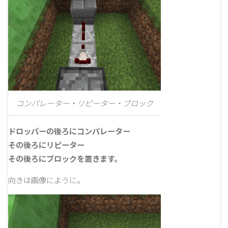
コンパレーター・リピーター・ブロック
ドロッパーの後ろにコンパレーター
その後ろにリピーター
その後ろにブロックを置きます。
向きは画像にように。