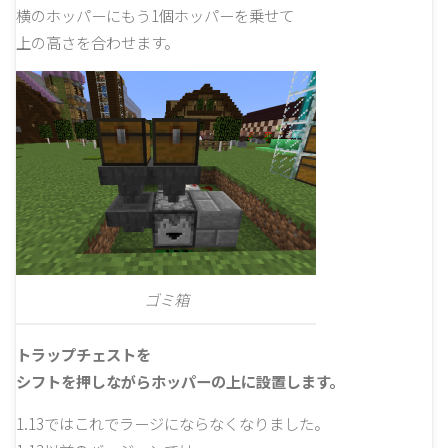
横のホッパーにもう1個ホッパーを乗せて
上の高さを合わせます。
ゴミ箱
トラップチェストを
シフトを押しながらホッパーの上に設置します。
1.13ではこれでラージにならなくなりました。