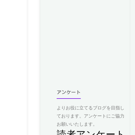
アンケート
よりお役に立てるブログを目指し
ております。アンケートにご協力
お願いいたします。