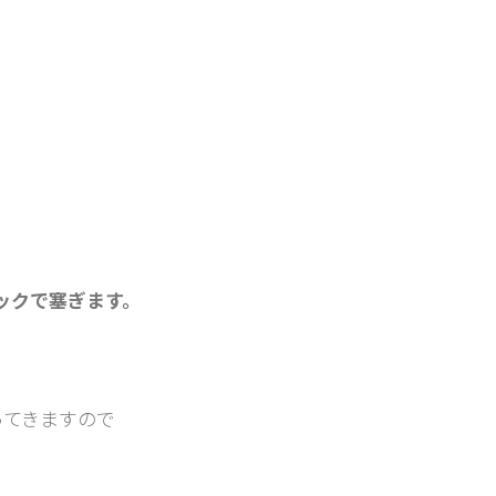
ックで塞ぎます。
ってきますので