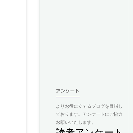
アンケート
よりお役に立てるブログを目指し
ております。アンケートにご協力
お願いいたします。