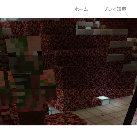
ホーム
プレイ環境