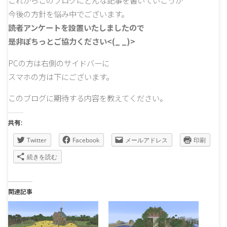
これからこのブログにどんな記事を書いていこうか
今後の方針を悩み中でございます。
読者アンケートを設置いたしましたので
是非ぽちっとご協力ください<(_ _)>
PCの方は右側のサイドバーに
スマホの方は下にございます。
このブログに期待する内容を教えてください。
共有:
Twitter
Facebook
メールアドレス
印刷
続きを読む
関連記事