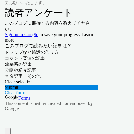
力お願いいたします。