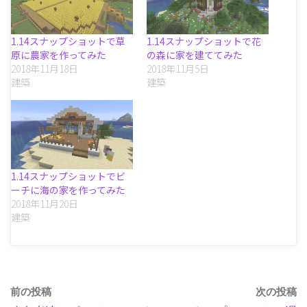
1.14スナップショットで草
1.14スナップショットで花
原に農家を作ってみた
の森に家を建ててみた
2018年11月18日
2018年11月5日
建築
建築
1.14スナップショットでビ
ーチに海の家を作ってみた
2018年11月20日
建築
前の投稿
次の投稿