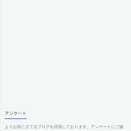
アンケート
よりお役に立てるブログを目指しております。アンケートにご協