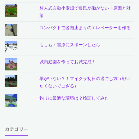
村人式自動小麦畑で農民が働かない！原因と対
策
コンパクトで各階止まりのエレベーターを作る
もしも：雪原にスポーンしたら
城内庭園を作ってお城完成！
羊がいない？！マイクラ初日の過ごし方（戦い
たくないでござる）
釣りに最適な環境は？検証してみた
カテゴリー