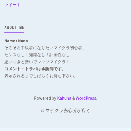
ツイート
ABOUT ME
Name : Nano
そろそろ中級者になりたいマイクラ初心者。
センスなし！知識なし！計画性なし！
思いつきと勢いでレッツマイクラ！
コメント・トラバは承認制です。
表示されるまでしばらくお待ち下さい。
Powered by
Kahuna
&
WordPress
.
© マイクラ初心者が行く