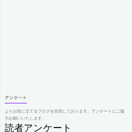
アンケート
よりお役に立てるブログを目指しております。アンケートにご協
力お願いいたします。