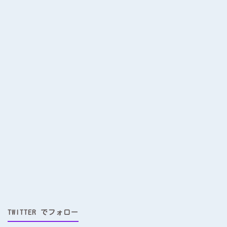
TWITTER でフォロー