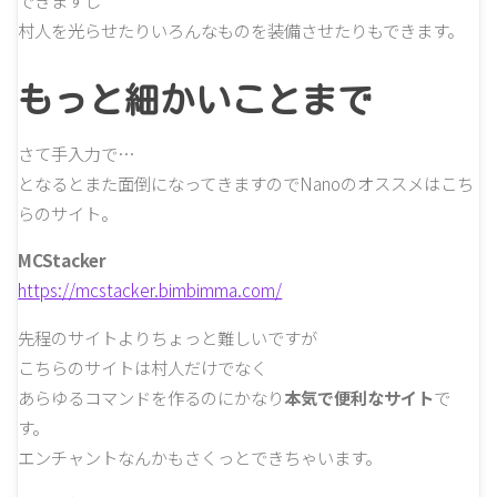
村人を光らせたりいろんなものを装備させたりもできます。
もっと細かいことまで
さて手入力で…
となるとまた面倒になってきますのでNanoのオススメはこち
らのサイト。
MCStacker
https://mcstacker.bimbimma.com/
先程のサイトよりちょっと難しいですが
こちらのサイトは村人だけでなく
あらゆるコマンドを作るのにかなり
本気で便利なサイト
で
す。
エンチャントなんかもさくっとできちゃいます。