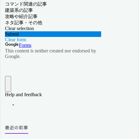
最近の記事