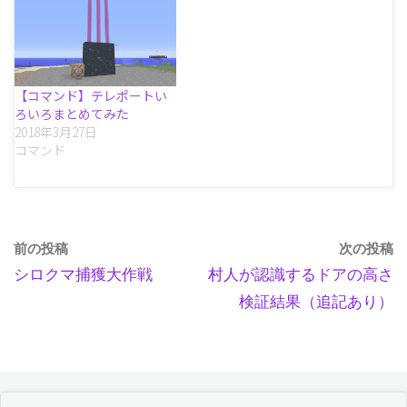
【コマンド】テレポートい
ろいろまとめてみた
2018年3月27日
コマンド
前の投稿
次の投稿
シロクマ捕獲大作戦
村人が認識するドアの高さ
検証結果（追記あり）