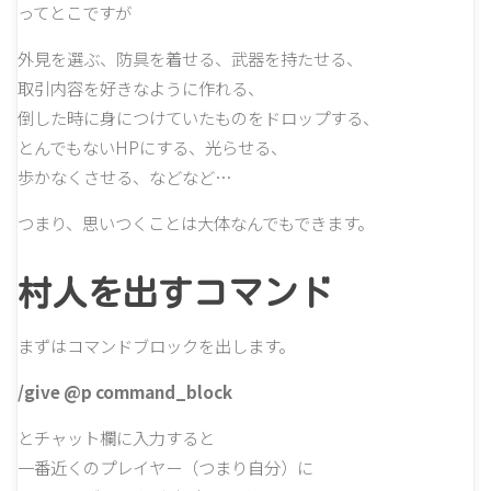
ってとこですが
外見を選ぶ、防具を着せる、武器を持たせる、
取引内容を好きなように作れる、
倒した時に身につけていたものをドロップする、
とんでもないHPにする、光らせる、
歩かなくさせる、などなど…
つまり、思いつくことは大体なんでもできます。
村人を出すコマンド
まずはコマンドブロックを出します。
/give @p command_block
とチャット欄に入力すると
一番近くのプレイヤー（つまり自分）に