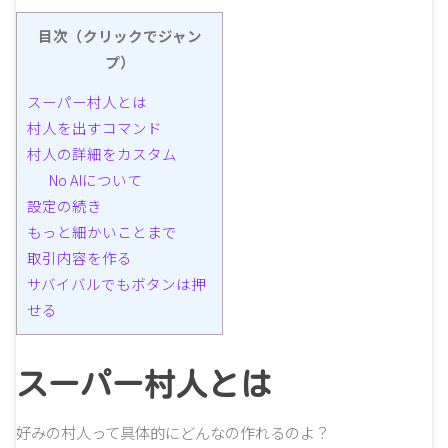
目次（クリックでジャン
プ）
スーパー村人とは
村人を出すコマンド
村人の詳細をカスタム
No AIについて
設定の続き
もっと細かいことまで
取引内容を作る
サバイバルでもボタンは押
せる
スーパー村人とは
好みの村人って具体的にどんなの作れるのよ？