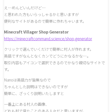
え…めんどいんだけど…
と思われた方もいらっしゃるかと思いますが
便利なサイトがあるので簡単に作れちゃいます。
Minecraft Villager Shop Generator
https://minecraftcommand.science/shop-generator
クリックで選んでいくだけで簡単に村人が作れます。
英語ですがなんとなくカンでどうにかなるかな…。
取引内容もアイコンで選択できるのでかなり親切なサイトで
す。
Nanoは英語力が皆無なので
ちゃんとした説明はできないのですが
簡単に、ざっくり説明いたしますと
一番上にある村人の画像、
どれも村で見たことのある人々だと思いますが、