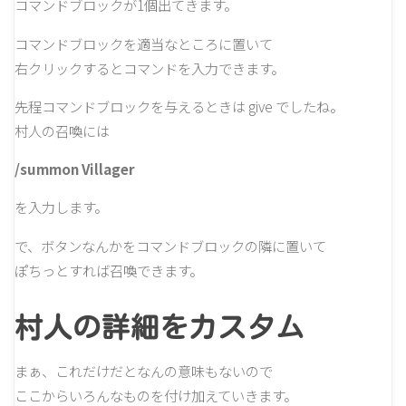
コマンドブロックが1個出てきます。
コマンドブロックを適当なところに置いて
右クリックするとコマンドを入力できます。
先程コマンドブロックを与えるときは give でしたね。
村人の召喚には
/summon Villager
を入力します。
で、ボタンなんかをコマンドブロックの隣に置いて
ぽちっとすれば召喚できます。
村人の詳細をカスタム
まぁ、これだけだとなんの意味もないので
ここからいろんなものを付け加えていきます。