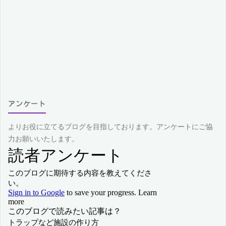
アンケート
よりお役に立てるブログを目指しております。アンケートにご協
力お願いいたします。