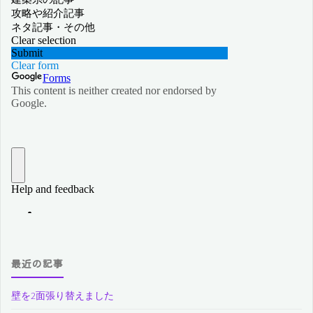
最近の記事
壁を2面張り替えました