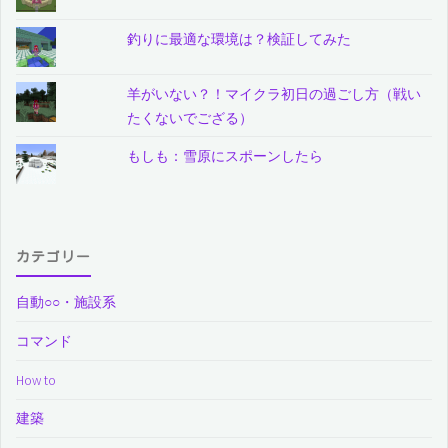
釣りに最適な環境は？検証してみた
羊がいない？！マイクラ初日の過ごし方（戦い
たくないでござる）
もしも：雪原にスポーンしたら
カテゴリー
自動○○・施設系
コマンド
How to
建築