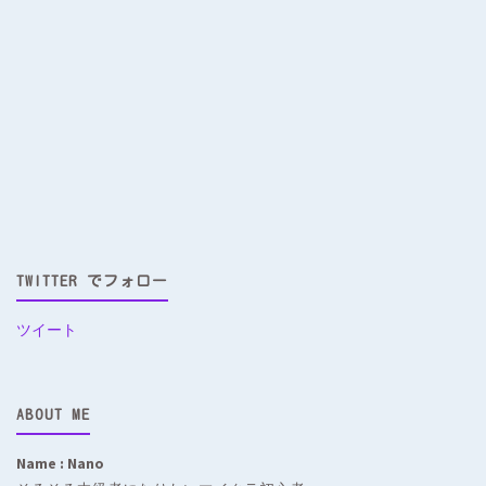
TWITTER でフォロー
ツイート
ABOUT ME
Name : Nano