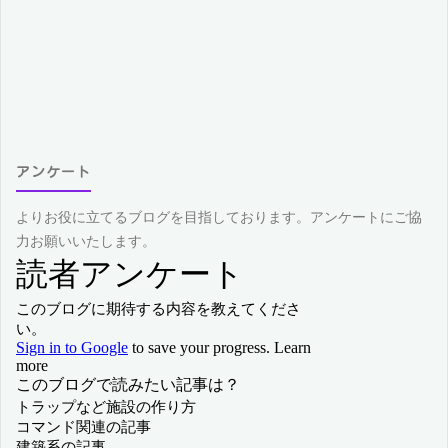
アンケート
よりお役に立てるブログを目指しております。アンケートにご協
力お願いいたします。