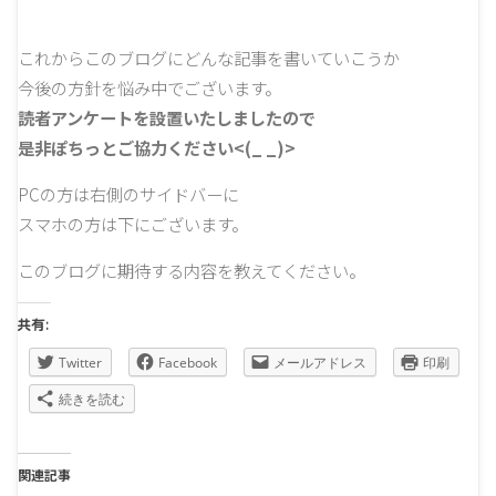
これからこのブログにどんな記事を書いていこうか
今後の方針を悩み中でございます。
読者アンケートを設置いたしましたので
是非ぽちっとご協力ください<(_ _)>
PCの方は右側のサイドバーに
スマホの方は下にございます。
このブログに期待する内容を教えてください。
共有:
Twitter
Facebook
メールアドレス
印刷
続きを読む
関連記事