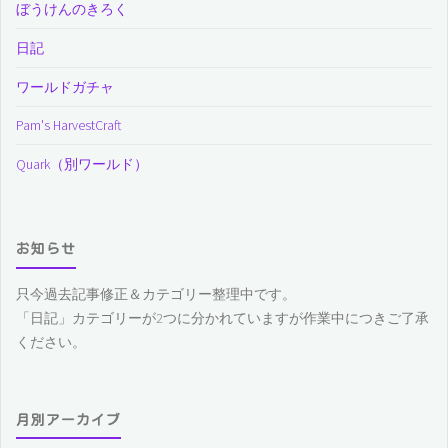
ぼうけんのきろく
日記
ワールドガチャ
Pam's HarvestCraft
Quark（別ワールド）
お知らせ
只今過去記事修正＆カテゴリー整理中です。
「日記」カテゴリーが2つに分かれていますが作業中につきご了承
ください。
月別アーカイブ