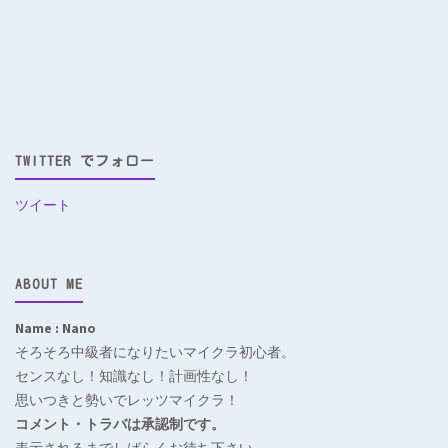
TWITTER でフォロー
ツイート
ABOUT ME
Name : Nano
そろそろ中級者になりたいマイクラ初心者。
センスなし！知識なし！計画性なし！
思いつきと勢いでレッツマイクラ！
コメント・トラバは承認制です。