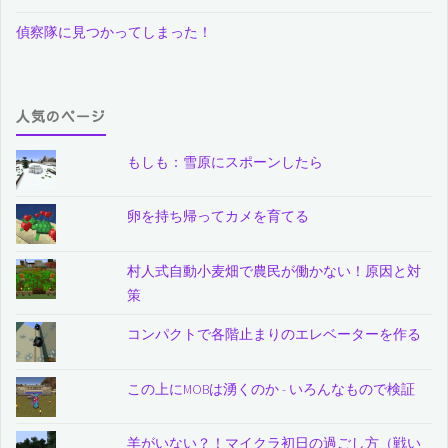
偵察隊に見つかってしまった！
人気のページ
もしも：雪原にスポーンしたら
卵を持ち帰ってカメを育てる
村人式自動小麦畑で農民が働かない！原因と対
策
コンパクトで各階止まりのエレベーターを作る
この上にMOBは湧くのか - いろんなもので検証
羊がいない？！マイクラ初日の過ごし方（戦い