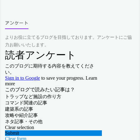
アンケート
よりお役に立てるブログを目指しております。アンケートにご協
力お願いいたします。