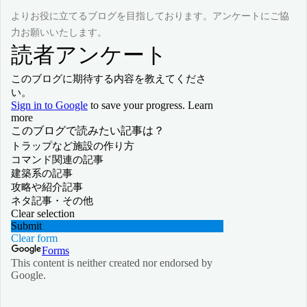
よりお役に立てるブログを目指しております。アンケートにご協
力お願いいたします。