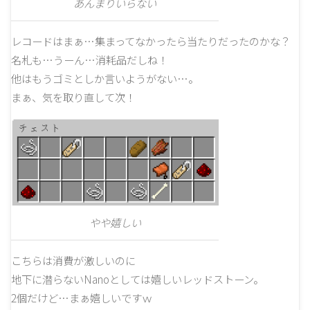
あんまりいらない
レコードはまぁ…集まってなかったら当たりだったのかな？
名札も…うーん…消耗品だしね！
他はもうゴミとしか言いようがない…。
まぁ、気を取り直して次！
やや嬉しい
こちらは消費が激しいのに
地下に潜らないNanoとしては嬉しいレッドストーン。
2個だけど…まぁ嬉しいですｗ