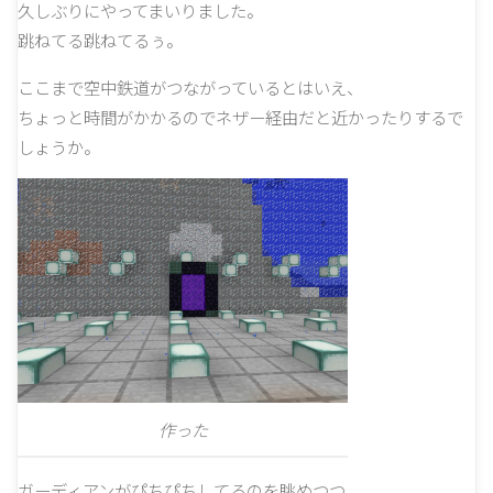
久しぶりにやってまいりました。
跳ねてる跳ねてるぅ。
ここまで空中鉄道がつながっているとはいえ、
ちょっと時間がかかるのでネザー経由だと近かったりするで
しょうか。
作った
ガーディアンがぴちぴちしてるのを眺めつつ