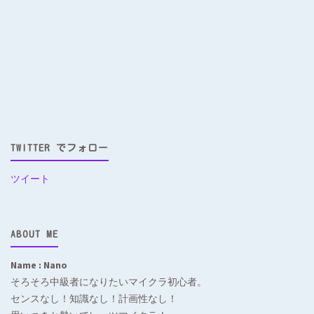
TWITTER でフォロー
ツイート
ABOUT ME
Name : Nano
そろそろ中級者になりたいマイクラ初心者。
センスなし！知識なし！計画性なし！