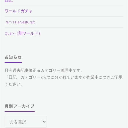
ワールドガチャ
Pam's HarvestCraft
Quark（別ワールド）
お知らせ
只今過去記事修正＆カテゴリー整理中です。
「日記」カテゴリーが2つに分かれていますが作業中につきご了承
ください。
月別アーカイブ
月
別