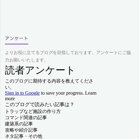
アンケート
よりお役に立てるブログを目指しております。アンケートにご協
力お願いいたします。