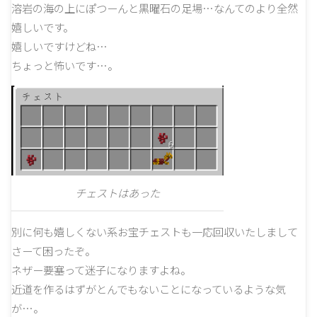
溶岩の海の上にぽつーんと黒曜石の足場…なんてのより全然
嬉しいです。
嬉しいですけどね…
ちょっと怖いです…。
チェストはあった
別に何も嬉しくない系お宝チェストも一応回収いたしまして
さーて困ったぞ。
ネザー要塞って迷子になりますよね。
近道を作るはずがとんでもないことになっているような気
が…。