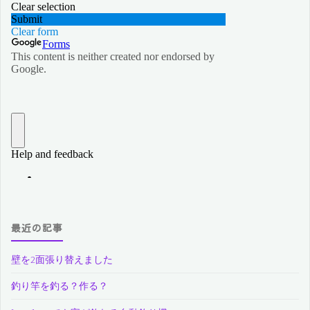
最近の記事
壁を2面張り替えました
釣り竿を釣る？作る？