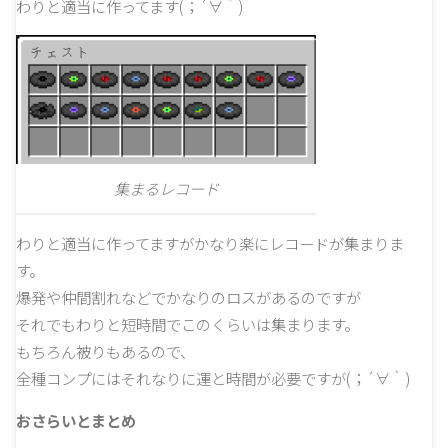
わりと適当に作ってます(；´∀｀)
集まるレコード
わりと適当に作ってますがかなり楽にレコードが集まりま
す。
爆発や仲間割れなどでかなりのロスがあるのですが
それでもわりと短時間でこのくらいは集まります。
もちろん被りもあるので、
全種コンプにはそれなりに運と時間が必要ですが(；´∀｀)
おさらいとまとめ