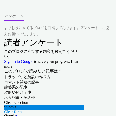
アンケート
よりお役に立てるブログを目指しております。アンケートにご協
力お願いいたします。