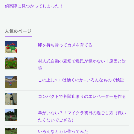
偵察隊に見つかってしまった！
人気のページ
卵を持ち帰ってカメを育てる
村人式自動小麦畑で農民が働かない！原因と対
策
この上にMOBは湧くのか - いろんなもので検証
コンパクトで各階止まりのエレベーターを作る
羊がいない？！マイクラ初日の過ごし方（戦い
たくないでござる）
いろんなカカシ作ってみた