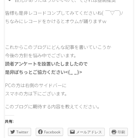
皆様も是非レコードコンプしてみてくださいね( ￣▽￣)ﾉ
ちなみにレコードをかけるとオウムが踊りますｗ
これからこのブログにどんな記事を書いていこうか
今後の方針を悩み中でございます。
読者アンケートを設置いたしましたので
是非ぽちっとご協力ください<(_ _)>
PCの方は右側のサイドバーに
スマホの方は下にございます。
このブログに期待する内容を教えてください。
共有:
Twitter
Facebook
メールアドレス
印刷