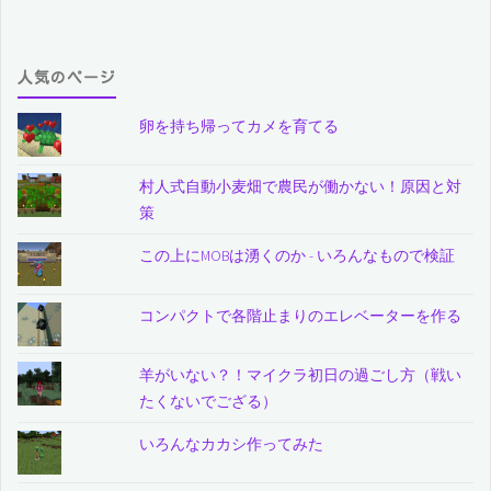
人気のページ
卵を持ち帰ってカメを育てる
村人式自動小麦畑で農民が働かない！原因と対
策
この上にMOBは湧くのか - いろんなもので検証
コンパクトで各階止まりのエレベーターを作る
羊がいない？！マイクラ初日の過ごし方（戦い
たくないでござる）
いろんなカカシ作ってみた