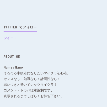
TWITTER でフォロー
ツイート
ABOUT ME
Name : Nano
そろそろ中級者になりたいマイクラ初心者。
センスなし！知識なし！計画性なし！
思いつきと勢いでレッツマイクラ！
コメント・トラバは承認制です。
表示されるまでしばらくお待ち下さい。