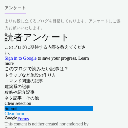
アンケート
よりお役に立てるブログを目指しております。アンケートにご協
力お願いいたします。