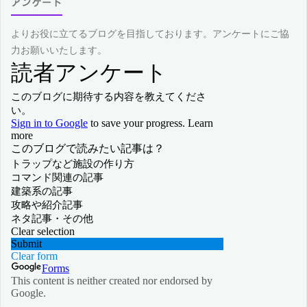
アンケート
よりお役に立てるブログを目指しております。アンケートにご協
力お願いいたします。