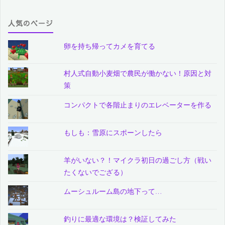
人気のページ
卵を持ち帰ってカメを育てる
村人式自動小麦畑で農民が働かない！原因と対
策
コンパクトで各階止まりのエレベーターを作る
もしも：雪原にスポーンしたら
羊がいない？！マイクラ初日の過ごし方（戦い
たくないでござる）
ムーシュルーム島の地下って…
釣りに最適な環境は？検証してみた