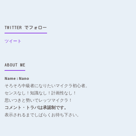
TWITTER でフォロー
ツイート
ABOUT ME
Name : Nano
そろそろ中級者になりたいマイクラ初心者。
センスなし！知識なし！計画性なし！
思いつきと勢いでレッツマイクラ！
コメント・トラバは承認制です。
表示されるまでしばらくお待ち下さい。