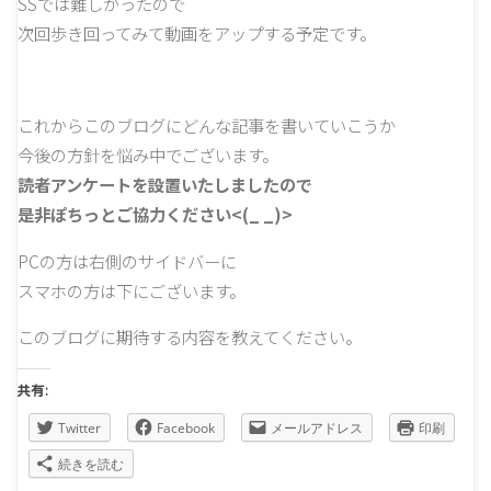
SSでは難しかったので
次回歩き回ってみて動画をアップする予定です。
これからこのブログにどんな記事を書いていこうか
今後の方針を悩み中でございます。
読者アンケートを設置いたしましたので
是非ぽちっとご協力ください<(_ _)>
PCの方は右側のサイドバーに
スマホの方は下にございます。
このブログに期待する内容を教えてください。
共有:
Twitter
Facebook
メールアドレス
印刷
続きを読む