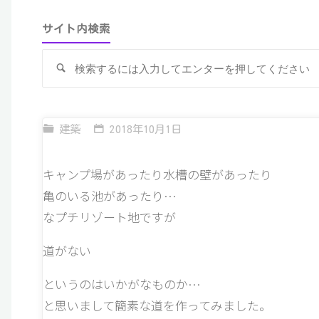
サイト内検索
検
索
建築
2018年10月1日
キャンプ場があったり水槽の壁があったり
亀のいる池があったり…
なプチリゾート地ですが
道がない
というのはいかがなものか…
と思いまして簡素な道を作ってみました。