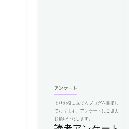
アンケート
よりお役に立てるブログを目指し
ております。アンケートにご協力
お願いいたします。