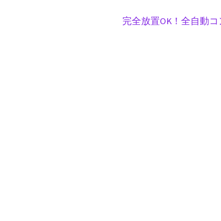
完全放置OK！全自動コ