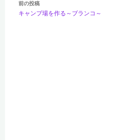
前の投稿
キャンプ場を作る～ブランコ～