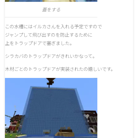
蓋をする
この水槽にはイルカさんを入れる予定ですので
ジャンプして飛び出すのを防止するために
上をトラップドアで塞ぎました。
シラカバのトラップドアがきれいかなって。
木材ごとのトラップドアが実装されたの嬉しいです。