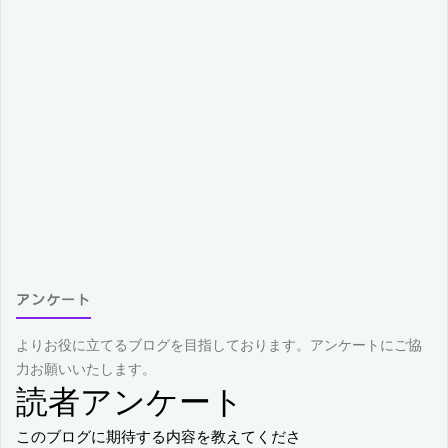
アンケート
よりお役に立てるブログを目指しております。アンケートにご協
力お願いいたします。