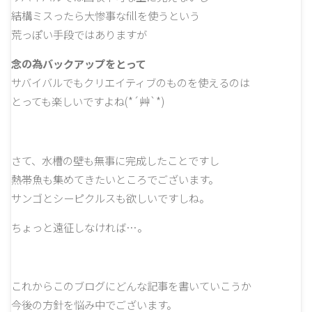
結構ミスったら大惨事なfillを使うという
荒っぽい手段ではありますが
念の為バックアップをとって
サバイバルでもクリエイティブのものを使えるのは
とっても楽しいですよね(*´艸`*)
さて、水槽の壁も無事に完成したことですし
熱帯魚も集めてきたいところでございます。
サンゴとシーピクルスも欲しいですしね。
ちょっと遠征しなければ…。
これからこのブログにどんな記事を書いていこうか
今後の方針を悩み中でございます。