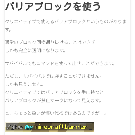
バリアブロックを使う
クリエイティブで使えるバリアブロックというものがありま
す。
通常のブロック同様通り抜けることはできず
しかも完全に透明になります。
サバイバルでもコマンドを使って出すことができます。
ただし、サバイバルでは壊すことができません。
しかも見えません。
クリエイティブではバリアブロックを手に持つと
バリアブロックが禁止マークになって見えます。
と、ちょっと扱いが怖い代物ではあるのですが…。