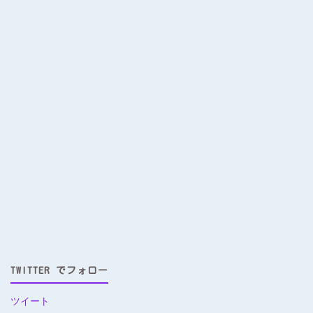
TWITTER でフォロー
ツイート