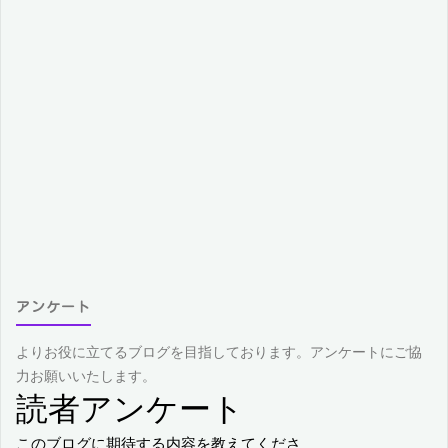
アンケート
よりお役に立てるブログを目指しております。アンケートにご協
力お願いいたします。