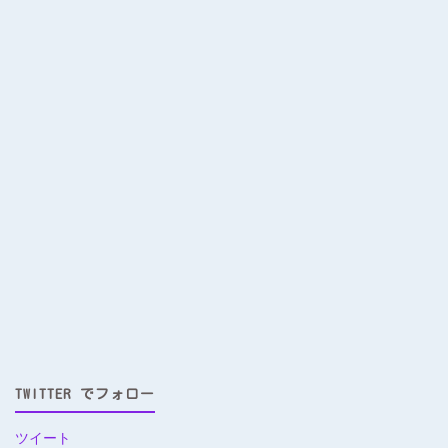
TWITTER でフォロー
ツイート