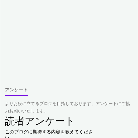
アンケート
よりお役に立てるブログを目指しております。アンケートにご協
力お願いいたします。