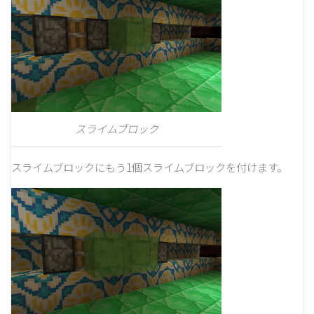
スライムブロック
スライムブロックにもう1個スライムブロックを付けます。