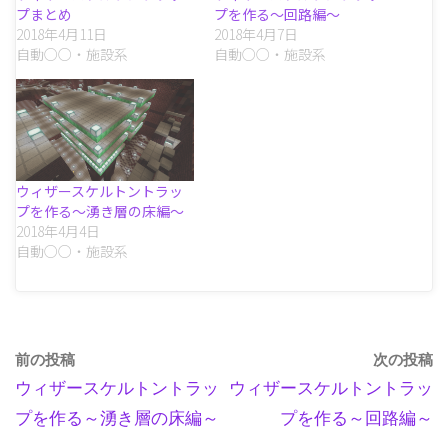
プまとめ
プを作る～回路編～
2018年4月11日
2018年4月7日
自動○○・施設系
自動○○・施設系
ウィザースケルトントラッ
プを作る～湧き層の床編～
2018年4月4日
自動○○・施設系
前の投稿
次の投稿
ウィザースケルトントラッ
ウィザースケルトントラッ
プを作る～湧き層の床編～
プを作る～回路編～