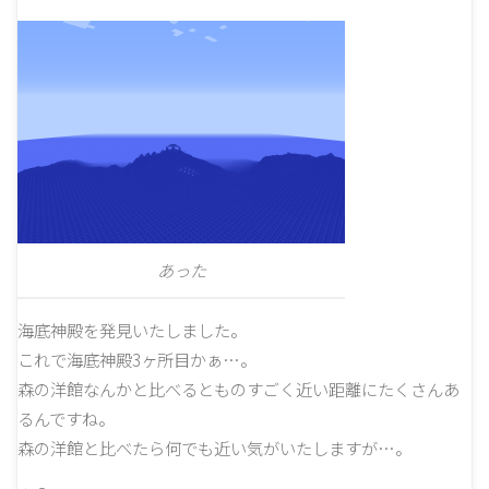
あった
海底神殿を発見いたしました。
これで海底神殿3ヶ所目かぁ…。
森の洋館なんかと比べるとものすごく近い距離にたくさんあ
るんですね。
森の洋館と比べたら何でも近い気がいたしますが…。