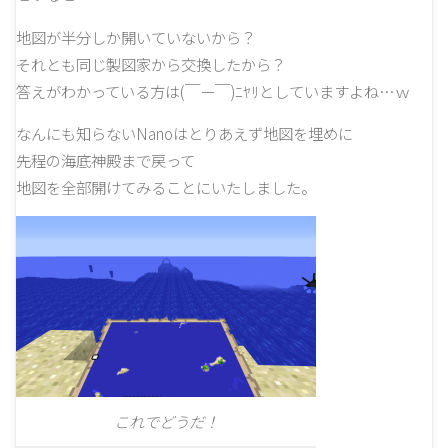
地図が半分しか開いていないから？
それとも同じ製図家から交換したから？
答えがわかっている方は(￣ー￣)ﾆﾔﾘとしていますよね…ｗ
なんにも知らないNanoはとりあえず地図を埋めに
先程の海底神殿まで戻って
地図を全部開けてみることにいたしました。
これでどうだ！