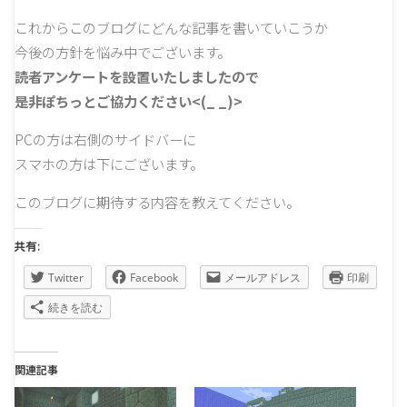
これからこのブログにどんな記事を書いていこうか
今後の方針を悩み中でございます。
読者アンケートを設置いたしましたので
是非ぽちっとご協力ください<(_ _)>
PCの方は右側のサイドバーに
スマホの方は下にございます。
このブログに期待する内容を教えてください。
共有:
Twitter
Facebook
メールアドレス
印刷
続きを読む
関連記事