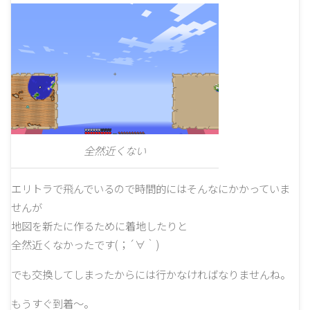
全然近くない
エリトラで飛んでいるので時間的にはそんなにかかっていま
せんが
地図を新たに作るために着地したりと
全然近くなかったです(；´∀｀)
でも交換してしまったからには行かなければなりませんね。
もうすぐ到着～。