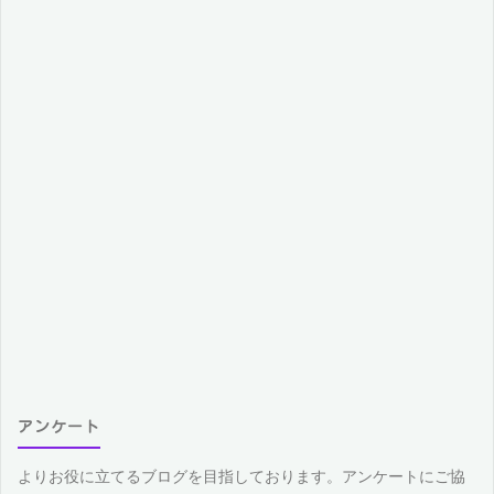
アンケート
よりお役に立てるブログを目指しております。アンケートにご協