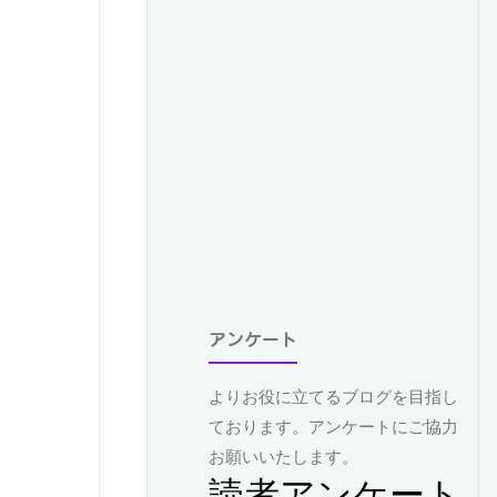
アンケート
よりお役に立てるブログを目指し
ております。アンケートにご協力
お願いいたします。