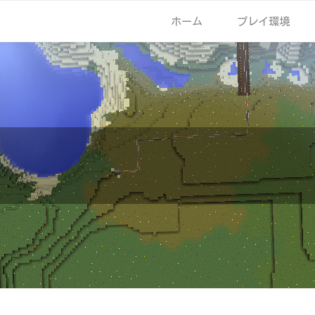
ホーム
プレイ環境