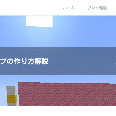
ホーム
プレイ環境
プの作り方解説