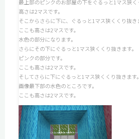
最上部のピンクのお部屋の下をぐるっと1マス狭く
高さは2マスです。
そこからさらに下に、ぐるっと1マス狭くくり抜き
ここも高さは2マスです。
水色の部分になります。
さらにその下にぐるっと1マス狭くくり抜きます。
ピンクの部分です。
ここも高さは2マスです。
そしてさらに下にぐるっと1マス狭くくり抜きます
画像最下部の水色のところです。
ここも高さは2マスです。