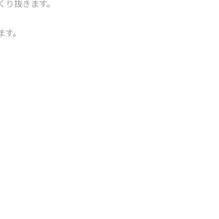
くり抜きます。
ます。
。