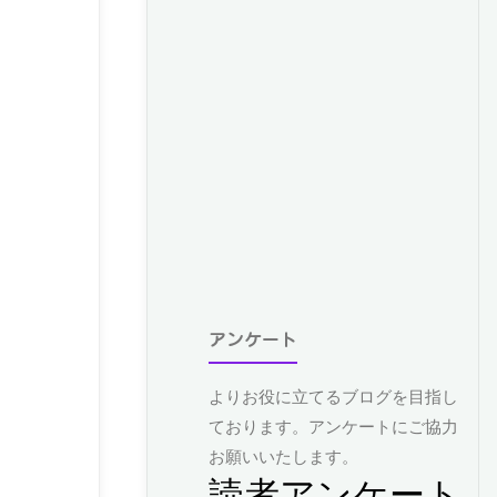
アンケート
よりお役に立てるブログを目指し
ております。アンケートにご協力
お願いいたします。