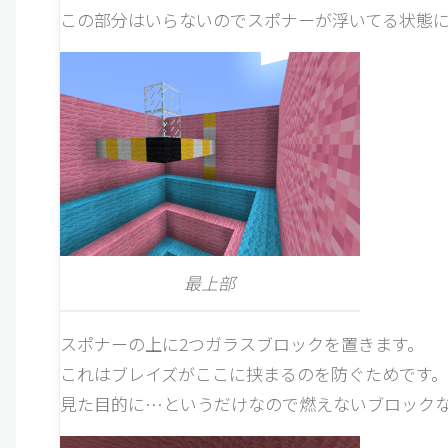
この部分はいらないのでスポナーが浮いてる状態
最上部
スポナーの上に2つガラスブロックを置きます。
これはブレイズがここに挟まるのを防ぐためです。
見た目的に…というだけなので燃えないブロック