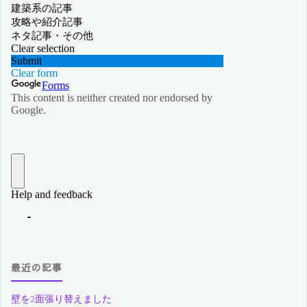
最近の記事
壁を2面張り替えました