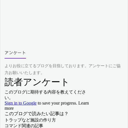
アンケート
よりお役に立てるブログを目指しております。アンケートにご協
力お願いいたします。