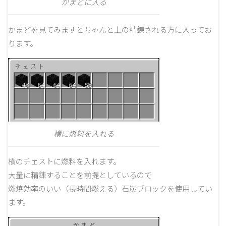
かまどに入る
かまどを見てみますとちゃんと上の精錬される方に入ってお
ります。
横に燃料を入れる
横のチェストに燃料を入れます。
大量に精錬することを前提としているので
燃焼効率のいい（長時間燃える）石炭ブロックを使用してい
ます。