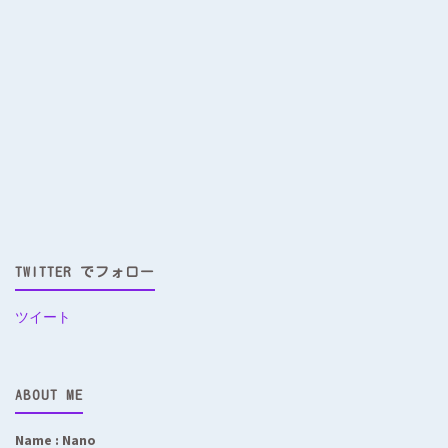
TWITTER でフォロー
ツイート
ABOUT ME
Name : Nano