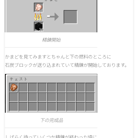
精錬開始
かまどを見てみますとちゃんと下の燃料のところに
石炭ブロックが送り込まれていて精錬が開始しております。
下の完成品
しばらく待っていくつか精錬が終わった頃に