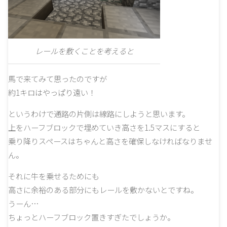
レールを敷くことを考えると
馬で来てみて思ったのですが
約1キロはやっぱり遠い！
というわけで通路の片側は線路にしようと思います。
上をハーフブロックで埋めていき高さを1.5マスにすると
乗り降りスペースはちゃんと高さを確保しなければなりませ
ん。
それに牛を乗せるためにも
高さに余裕のある部分にもレールを敷かないとですね。
うーん…
ちょっとハーフブロック置きすぎたでしょうか。