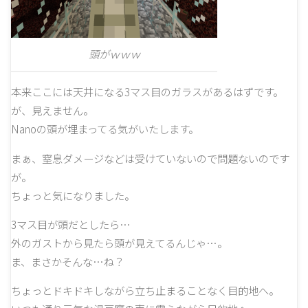
頭がｗｗｗ
本来ここには天井になる3マス目のガラスがあるはずです。
が、見えません。
Nanoの頭が埋まってる気がいたします。
まぁ、窒息ダメージなどは受けていないので問題ないのです
が。
ちょっと気になりました。
3マス目が頭だとしたら…
外のガストから見たら頭が見えてるんじゃ…。
ま、まさかそんな…ね？
ちょっとドキドキしながら立ち止まることなく目的地へ。