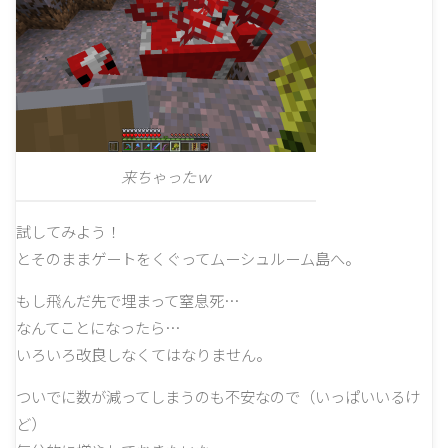
来ちゃったｗ
試してみよう！
とそのままゲートをくぐってムーシュルーム島へ。
もし飛んだ先で埋まって窒息死…
なんてことになったら…
いろいろ改良しなくてはなりません。
ついでに数が減ってしまうのも不安なので（いっぱいいるけ
ど）