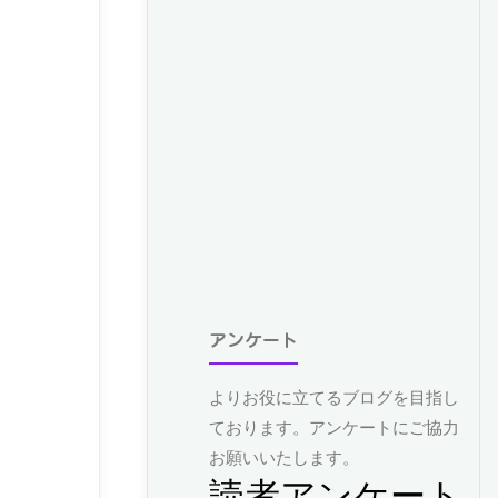
アンケート
よりお役に立てるブログを目指し
ております。アンケートにご協力
お願いいたします。