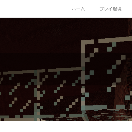
ホーム
プレイ環境