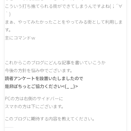
こういう打ち捨てられる街ができてしまうんですよね(；´∀
｀)
まぁ、やってみたかったことをやってみる街として利用しま
す。
主にコマンドｗ
これからこのブログにどんな記事を書いていこうか
今後の方針を悩み中でございます。
読者アンケートを設置いたしましたので
是非ぽちっとご協力ください<(_ _)>
PCの方は右側のサイドバーに
スマホの方は下にございます。
このブログに期待する内容を教えてください。