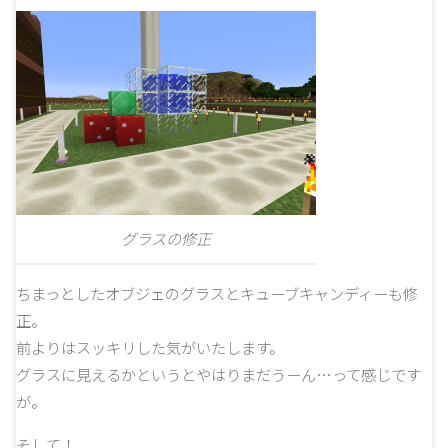
グラスの修正
ちまっとしたオブジェのグラスとキューブキャンディーも修
正。
前よりはスッキリした気がいたします。
グラスに見えるかというとやはりまだうーん…って感じです
が。
そして！