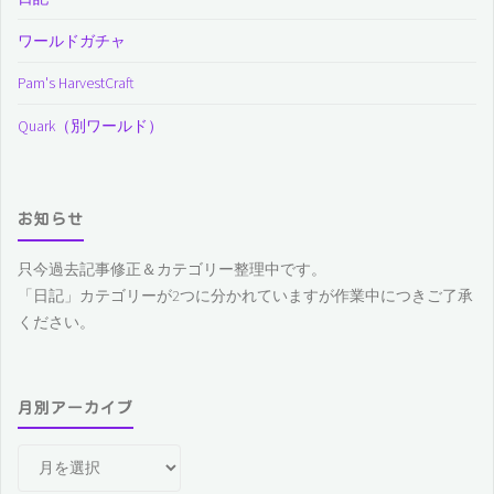
ワールドガチャ
Pam's HarvestCraft
Quark（別ワールド）
お知らせ
只今過去記事修正＆カテゴリー整理中です。
「日記」カテゴリーが2つに分かれていますが作業中につきご了承
ください。
月別アーカイブ
月
別