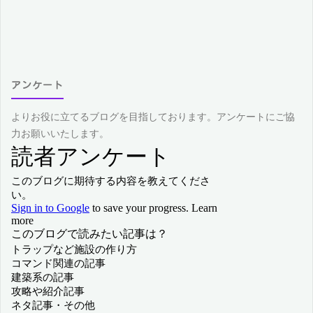
アンケート
よりお役に立てるブログを目指しております。アンケートにご協
力お願いいたします。