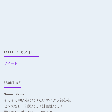
TWITTER でフォロー
ツイート
ABOUT ME
Name : Nano
そろそろ中級者になりたいマイクラ初心者。
センスなし！知識なし！計画性なし！