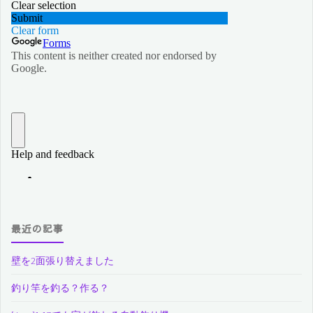
最近の記事
壁を2面張り替えました
釣り竿を釣る？作る？