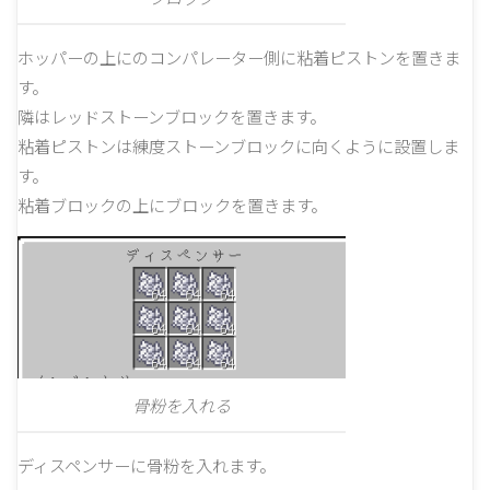
ホッパーの上にのコンパレーター側に粘着ピストンを置きま
す。
隣はレッドストーンブロックを置きます。
粘着ピストンは練度ストーンブロックに向くように設置しま
す。
粘着ブロックの上にブロックを置きます。
骨粉を入れる
ディスペンサーに骨粉を入れます。