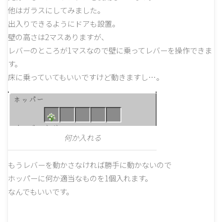
レバーのところが1マスなので壁に乗ってレバーを操作できま
す。
床に乗っていてもいいですけど動きますし…。
何か入れる
もうレバーを動かさなければ勝手に動かないので
ホッパーに何か適当なものを1個入れます。
なんでもいいです。