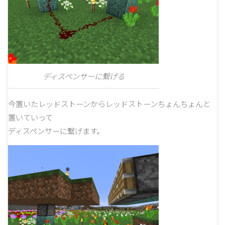
ディスペンサーに繋げる
今置いたレッドストーンからレッドストーンちょんちょんと
置いていって
ディスペンサーに繋げます。