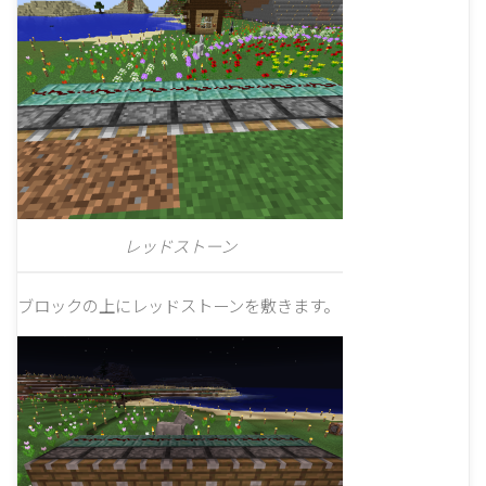
レッドストーン
ブロックの上にレッドストーンを敷きます。