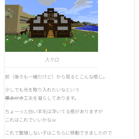
入り口
前（後ろも一緒だけど）から見るとこんな感じ。
少しでも光を取り入れたいなという
悪あがき
工夫を凝らしてあります。
ちょーっと白い羊毛は浮いてる感がありますが
これはこれでいいかなｗ
これで繁殖しない子はこちらに移動できましたので