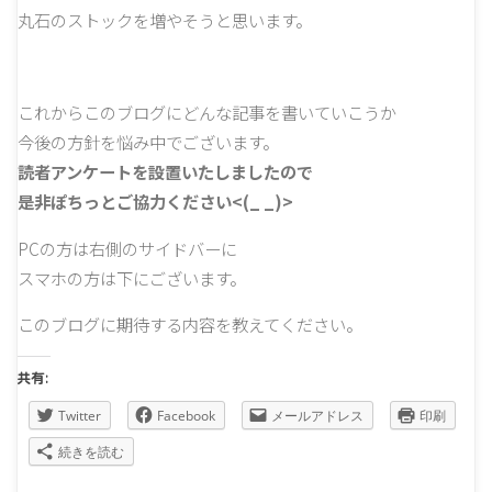
丸石のストックを増やそうと思います。
これからこのブログにどんな記事を書いていこうか
今後の方針を悩み中でございます。
読者アンケートを設置いたしましたので
是非ぽちっとご協力ください<(_ _)>
PCの方は右側のサイドバーに
スマホの方は下にございます。
このブログに期待する内容を教えてください。
共有:
Twitter
Facebook
メールアドレス
印刷
続きを読む