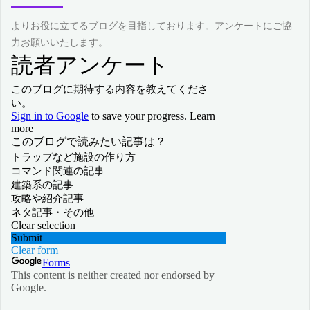
よりお役に立てるブログを目指しております。アンケートにご協
力お願いいたします。