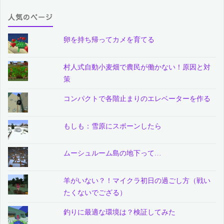
人気のページ
卵を持ち帰ってカメを育てる
村人式自動小麦畑で農民が働かない！原因と対
策
コンパクトで各階止まりのエレベーターを作る
もしも：雪原にスポーンしたら
ムーシュルーム島の地下って…
羊がいない？！マイクラ初日の過ごし方（戦い
たくないでござる）
釣りに最適な環境は？検証してみた