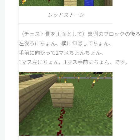
レッドストーン
（チェスト側を正面として）裏側のブロックの後ろ
左後ろにちょん、横に伸ばしてちょん、
手前に向かって2マスちょんちょん、
1マス左にちょん、1マス手前にちょん、です。