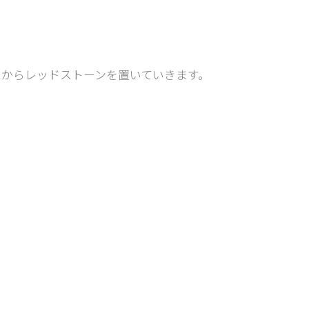
からレッドストーンを置いていきます。