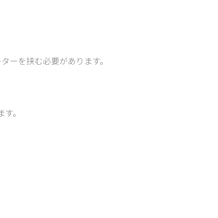
ーターを挟む必要があります。
ます。