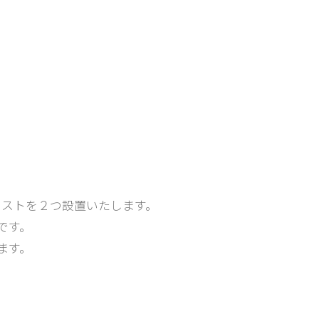
ェストを２つ設置いたします。
です。
ます。