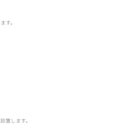
ます。
設置します。