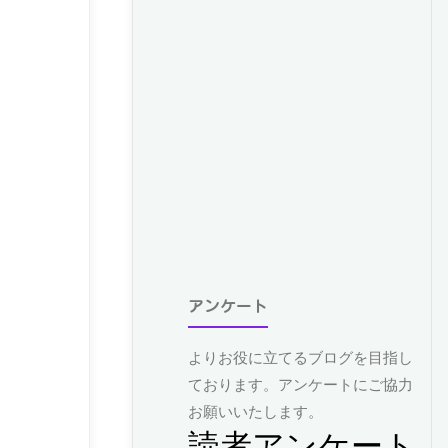
アンケート
よりお役に立てるブログを目指し
ております。アンケートにご協力
お願いいたします。