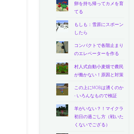
卵を持ち帰ってカメを育
てる
もしも：雪原にスポーン
したら
コンパクトで各階止まり
のエレベーターを作る
村人式自動小麦畑で農民
が働かない！原因と対策
この上にMOBは湧くのか
- いろんなもので検証
羊がいない？！マイクラ
初日の過ごし方（戦いた
くないでござる）