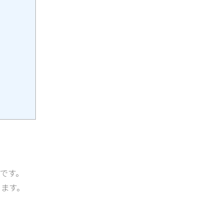
です。
ます。