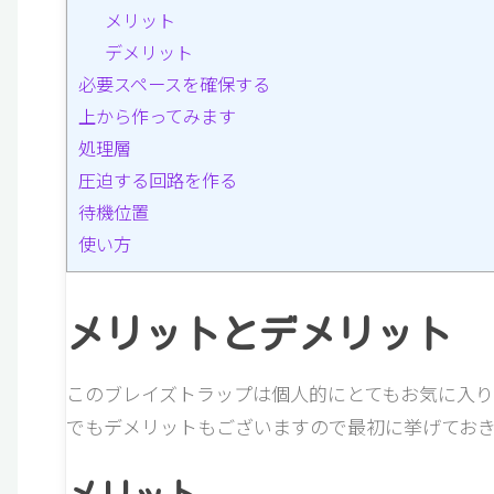
メリット
デメリット
必要スペースを確保する
上から作ってみます
処理層
圧迫する回路を作る
待機位置
使い方
メリットとデメリット
このブレイズトラップは個人的にとてもお気に入り
でもデメリットもございますので最初に挙げておき