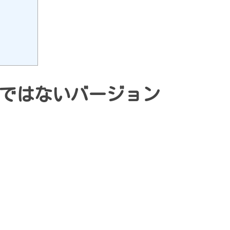
ではないバージョン