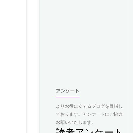
アンケート
よりお役に立てるブログを目指し
ております。アンケートにご協力
お願いいたします。