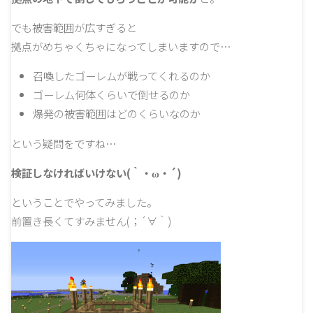
でも被害範囲が広すぎると
拠点がめちゃくちゃになってしまいますので…
召喚したゴーレムが戦ってくれるのか
ゴーレム何体くらいで倒せるのか
爆発の被害範囲はどのくらいなのか
という疑問をですね…
検証しなければいけない(｀・ω・´)
ということでやってみました。
前置き長くてすみません(；´∀｀)