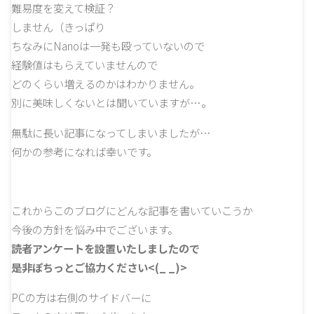
難易度を変えて検証？
しません（きっぱり
ちなみにNanoは一発も殴っていないので
経験値はもらえていませんので
どのくらい増えるのかはわかりません。
別に美味しくないとは聞いていますが…。
無駄に長い記事になってしまいましたが…
何かの参考になれば幸いです。
これからこのブログにどんな記事を書いていこうか
今後の方針を悩み中でございます。
読者アンケートを設置いたしましたので
是非ぽちっとご協力ください<(_ _)>
PCの方は右側のサイドバーに